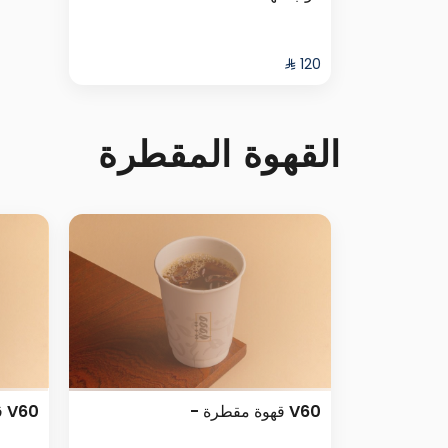
القهوة المقطرة
V60 قهوة مقطرة -
V60 قهوة مقطرة