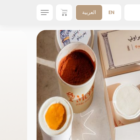
EN
العربية