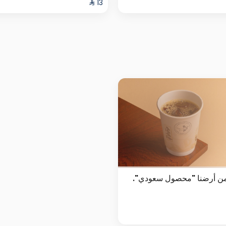
من أرضنا "محصول سعودي".