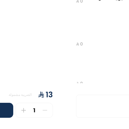
الضريبة مشمولة