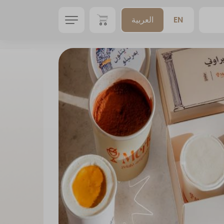
EN
العربية