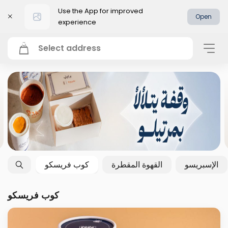
Use the App for improved
Open
experience
Select address
الإسبريسو
القهوة المقطرة
كوب فريسكو
كوب فريسكو