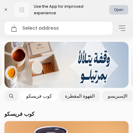
Use the App for improved
Open
experience
Select address
الإسبريسو
القهوة المقطرة
كوب فريسكو
كوب فريسكو