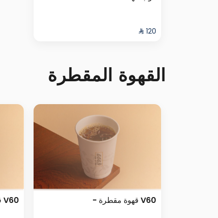
القهوة المقطرة
V60 قهوة مقطرة -
V60 قهوة مقطرة