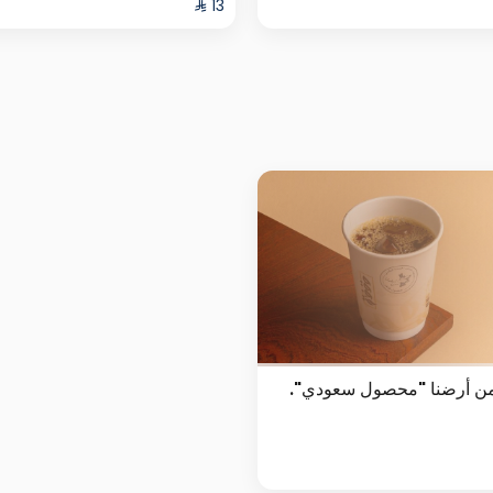
من أرضنا "محصول سعودي".