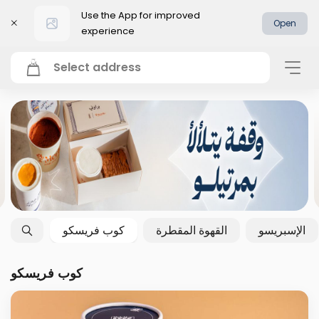
Use the App for improved
Open
experience
Select address
الإسبريسو
القهوة المقطرة
كوب فريسكو
كوب فريسكو