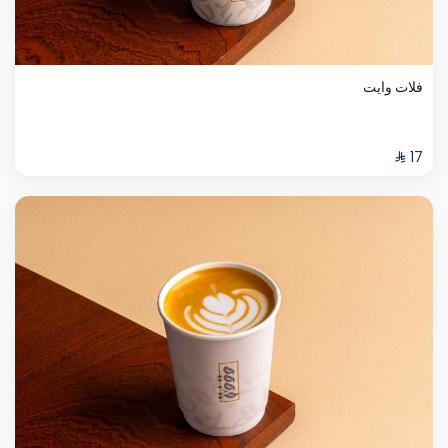
فلات وايت