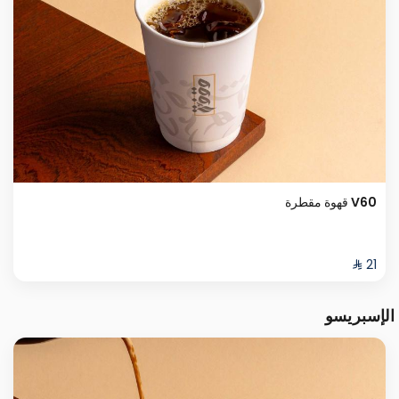
V60 قهوة مقطرة
الإسبريسو