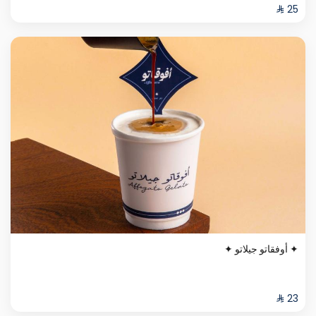
✦ أوفقاتو جيلاتو ✦