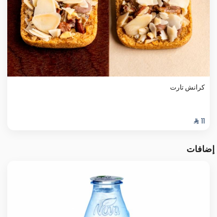
كرانش تارت
إضافات