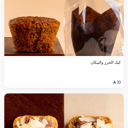
كيك الجزر والبيكان