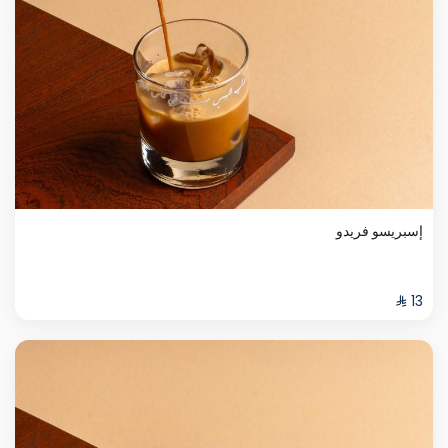
إسبريسو فريدو