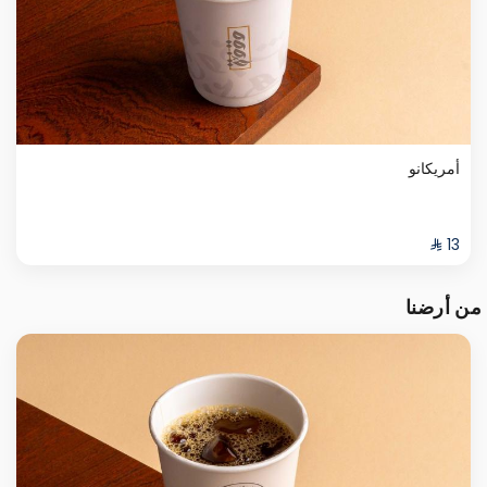
أمريكانو
من أرضنا