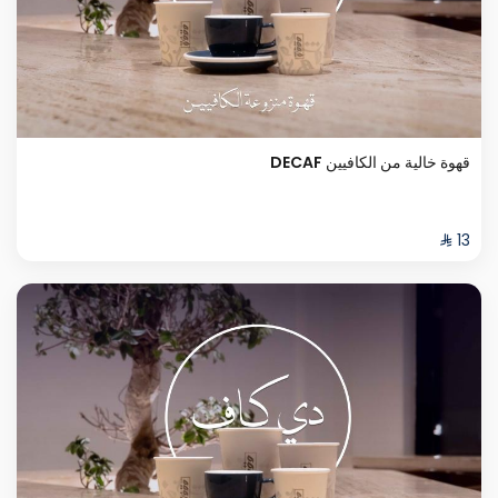
قهوة خالية من الكافيين DECAF