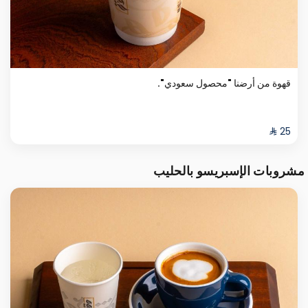
قهوة من أرضنا "محصول سعودي".
مشروبات الإسبريسو بالحليب