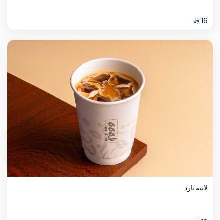
لاتيه بارد