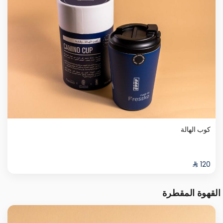
كوب الهالة
القهوة المقطرة