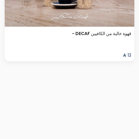
قهوة خالية من الكافيين DECAF -