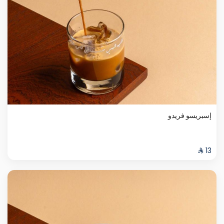
إسبريسو فريدو