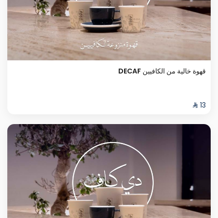
قهوة خالية من الكافيين DECAF