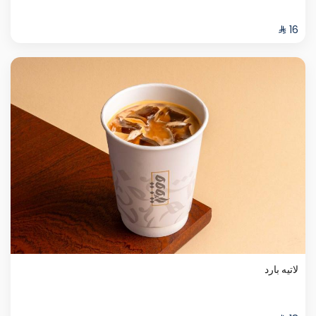
لاتيه بارد