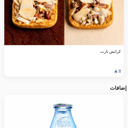
كرانش تارت
إضافات