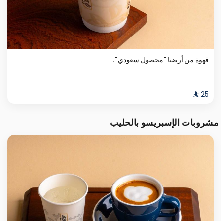
قهوة من أرضنا "محصول سعودي".
مشروبات الإسبريسو بالحليب