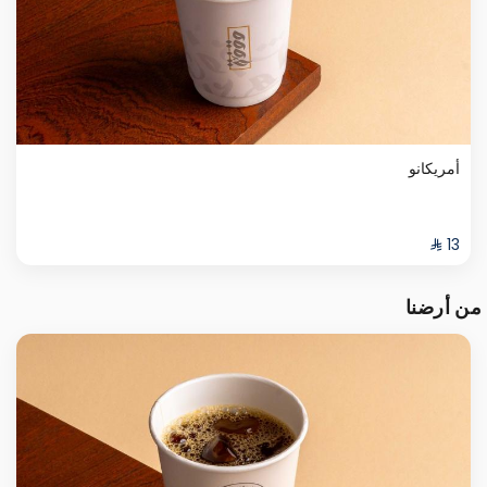
أمريكانو
من أرضنا