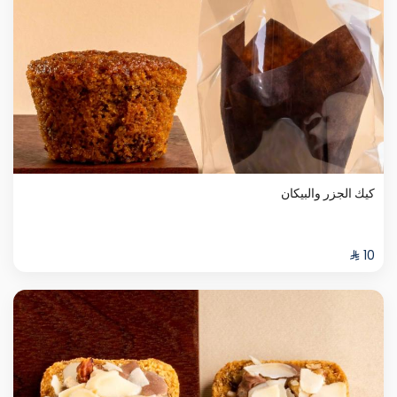
كيك الجزر والبيكان