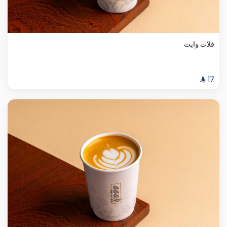
فلات وايت