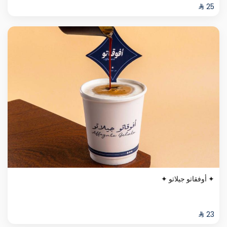
✦ أوفقاتو جيلاتو ✦