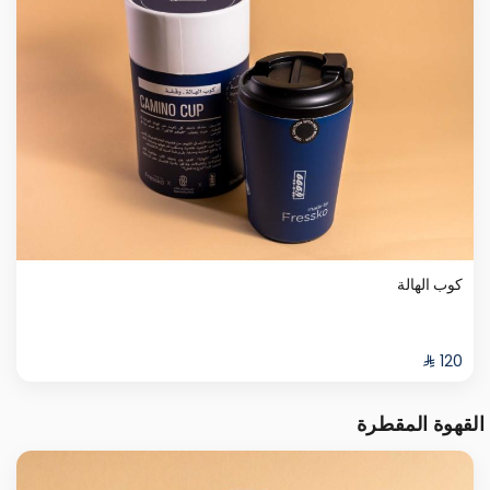
كوب الهالة
القهوة المقطرة