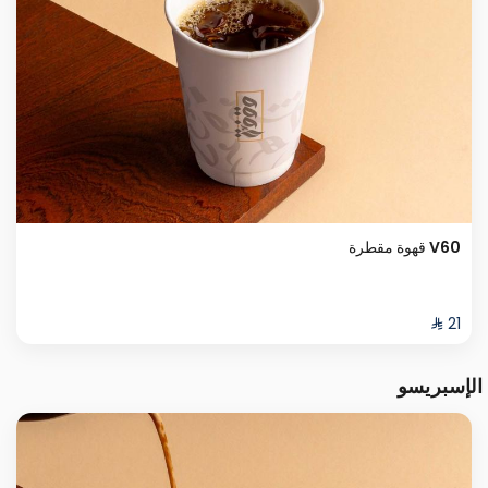
V60 قهوة مقطرة
الإسبريسو