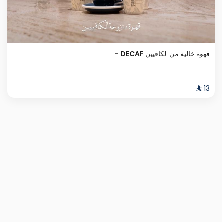
قهوة خالية من الكافيين DECAF -