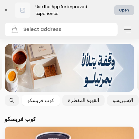
Use the App for improved
Open
experience
Select address
الإسبريسو
القهوة المقطرة
كوب فريسكو
كوب فريسكو